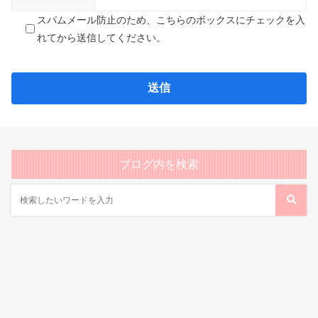
スパムメール防止のため、こちらのボックスにチェックを入
れてから送信してください。
ブログ内を検索