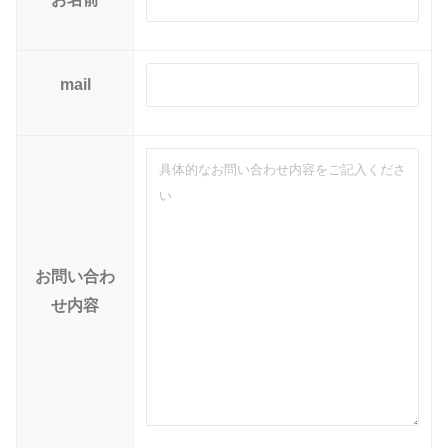
mail
お問い合わ
せ内容