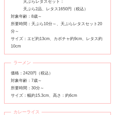
天ぷらレタスセット：
天ぷら2品、レタス1650円（税込）
対象年齢：8歳～
所要時間：天ぷら10分～、天ぷらレタスセット20
分～
サイズ：エビ約13cm、カボチャ約9cm、レタス約
10cm
ラーメン
価格：2420円（税込）
対象年齢：7歳～
所要時間：30分～
サイズ：幅約15.3cm、高さ：約6cm
カレーライス