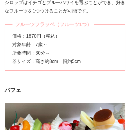
シロップはイチゴとブルーハワイを選ぶことができ、好き
なフルーツを1つつけることが可能です。
フルーツフラッペ（フルーツ1つ）
価格：1870円（税込）
対象年齢：7歳～
所要時間：30分～
器サイズ：高さ約8cm 幅約5cm
パフェ