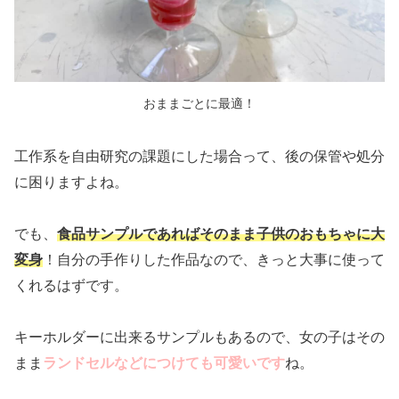
おままごとに最適！
工作系を自由研究の課題にした場合って、後の保管や処分
に困りますよね。
でも、
食品サンプルであればそのまま子供のおもちゃに大
変身
！自分の手作りした作品なので、きっと大事に使って
くれるはずです。
キーホルダーに出来るサンプルもあるので、女の子はその
まま
ランドセルなどにつけても可愛いです
ね。