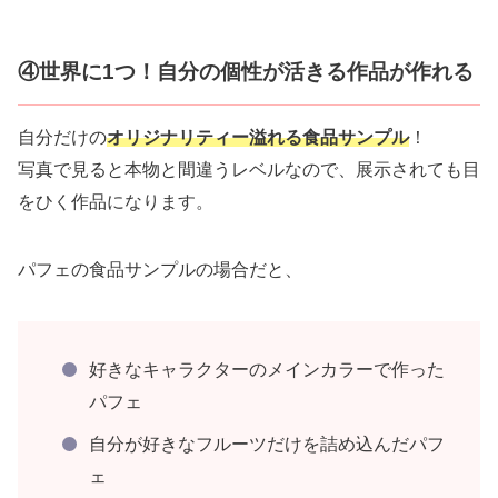
④世界に1つ！自分の個性が活きる作品が作れる
自分だけの
オリジナリティー溢れる食品サンプル
！
写真で見ると本物と間違うレベルなので、展示されても目
をひく作品になります。
パフェの食品サンプルの場合だと、
好きなキャラクターのメインカラーで作った
パフェ
自分が好きなフルーツだけを詰め込んだパフ
ェ