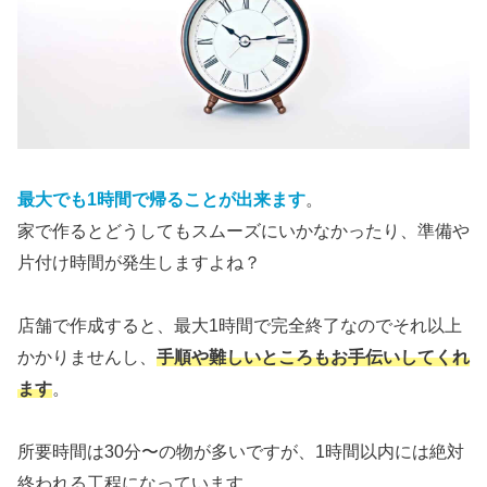
最大でも1時間で帰ることが出来ます
。
家で作るとどうしてもスムーズにいかなかったり、準備や
片付け時間が発生しますよね？
店舗で作成すると、最大1時間で完全終了なのでそれ以上
かかりませんし、
手順や難しいところもお手伝いしてくれ
ます
。
所要時間は30分〜の物が多いですが、1時間以内には絶対
終われる工程になっています。