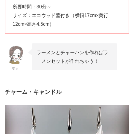
所要時間：30分～
サイズ：エコウッド蓋付き（横幅17cm×奥行
12cm×高さ4.5cm）
ラーメンとチャーハンを作ればラ
ーメンセットが作れちゃう！
友人
チャーム・キャンドル