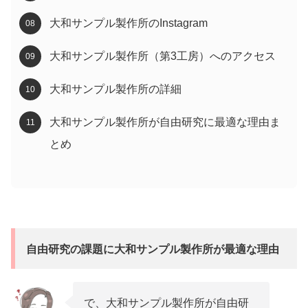
大和サンプル製作所のInstagram
大和サンプル製作所（第3工房）へのアクセス
大和サンプル製作所の詳細
大和サンプル製作所が自由研究に最適な理由ま
とめ
自由研究の課題に大和サンプル製作所が最適な理由
で、大和サンプル製作所が自由研