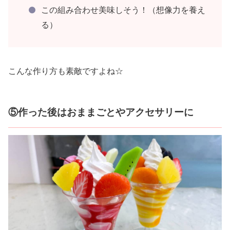
この組み合わせ美味しそう！（想像力を養え
る）
こんな作り方も素敵ですよね☆
⑤作った後はおままごとやアクセサリーに