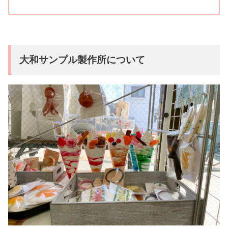
大和サンプル製作所について