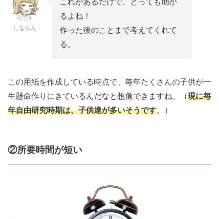
これがあるだけで、とっても助か
るよね！
しなもん
作った後のことまで考えてくれて
る。
この用紙を作成している時点で、毎年たくさんの子供が一
生懸命作りにきているんだなと想像できますね。（
現に毎
年自由研究時期は、子供達が多いそうです
。）
②所要時間が短い