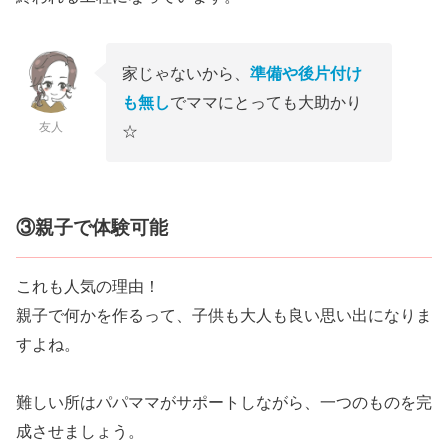
家じゃないから、
準備や後片付け
も無し
でママにとっても大助かり
友人
☆
③親子で体験可能
これも人気の理由！
親子で何かを作るって、子供も大人も良い思い出になりま
すよね。
難しい所はパパママがサポートしながら、一つのものを完
成させましょう。