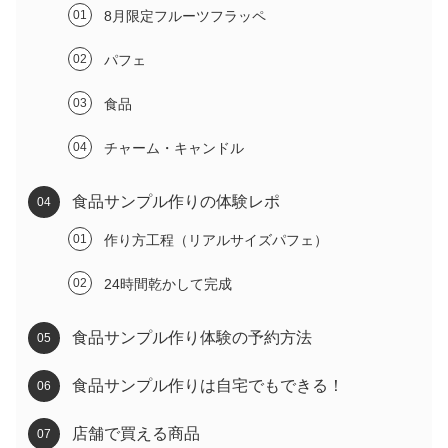
8月限定フルーツフラッペ
パフェ
食品
チャーム・キャンドル
食品サンプル作りの体験レポ
作り方工程（リアルサイズパフェ）
24時間乾かして完成
食品サンプル作り体験の予約方法
食品サンプル作りは自宅でもできる！
店舗で買える商品