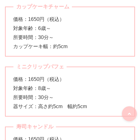
カップケーキチャーム
価格：1650円（税込）
対象年齢：6歳～
所要時間：30分～
カップケーキ幅：約5cm
ミニクリップパフェ
価格：1650円（税込）
対象年齢：8歳～
所要時間：30分～
器サイズ：高さ約5cm 幅約5cm
寿司キャンドル
価格：1650円（税込）