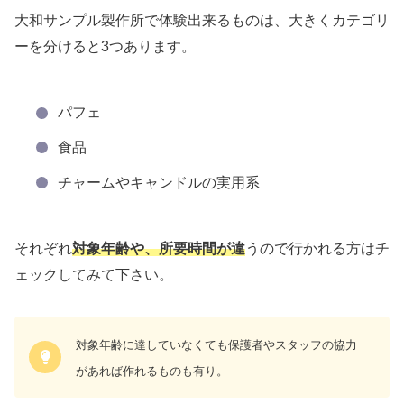
大和サンプル製作所で体験出来るものは、大きくカテゴリ
ーを分けると3つあります。
パフェ
食品
チャームやキャンドルの実用系
それぞれ
対象年齢や、所要時間が違
うので行かれる方はチ
ェックしてみて下さい。
対象年齢に達していなくても保護者やスタッフの協力
があれば作れるものも有り。