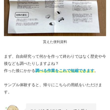
貰えた便利資料
まず、自由研究って何かを作って終わりではなく歴史や今
後なども調べたりしますよね？
作った後にかかる
調べる作業をこれで短縮できます
。
サンプル体験すると、帰りにこちらの用紙をいただけま
す。