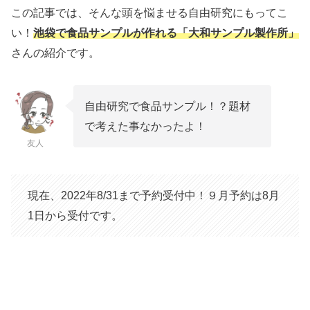
この記事では、そんな頭を悩ませる自由研究にもってこ
い！
池袋で食品サンプルが作れる「大和サンプル製作所」
さんの紹介です。
自由研究で食品サンプル！？題材
で考えた事なかったよ！
友人
現在、2022年8/31まで予約受付中！９月予約は8月
1日から受付です。