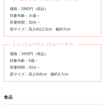
価格：2860円（税込）
対象年齢：８歳～
所要時間：30分～
器サイズ：高さ約12.5cm 幅約7cm
ミニパフェパフェ（
フルーツ
５つ）
価格：1650円（税込）
対象年齢：8歳～
所要時間：30分～
器サイズ：高さ約6cm 幅約3.7cm
食品