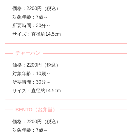
価格：2200円（税込）
対象年齢：7歳～
所要時間：30分～
サイズ：直径約14.5cm
チャーハン
価格：2200円（税込）
対象年齢：10歳～
所要時間：30分～
サイズ：直径約14.5cm
BENTO（お弁当）
価格：2200円（税込）
対象年齢：7歳～