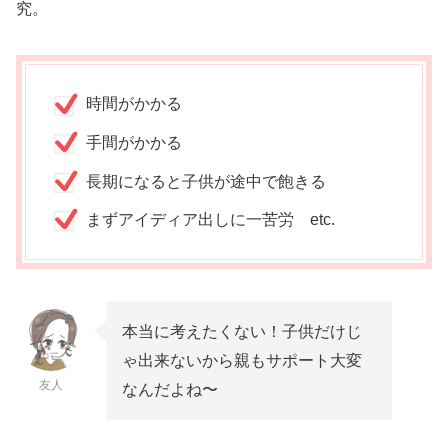
究。
時間がかかる
手間がかかる
長期になると子供が途中で飽きる
まずアイディア出しに一苦労 etc.
本当に考えたくない！子供だけじ
ゃ出来ないから親もサポート大変
友人
なんだよね〜