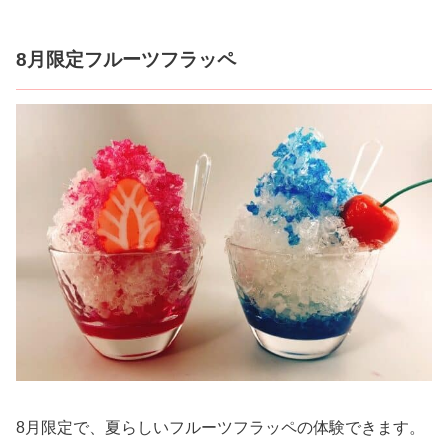
8月限定フルーツフラッペ
8月限定で、夏らしいフルーツフラッペの体験できます。