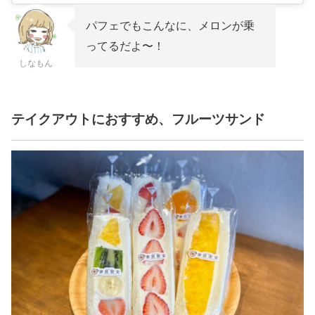
パフェでもこんなに、メロンが乗
ってるだよ〜！
しなもん
テイクアウトにおすすめ、フルーツサンド