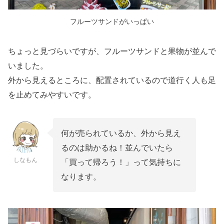
フルーツサンドがいっぱい
ちょっと見づらいですが、フルーツサンドと果物が並んで
いました。
外から見えるところに、配置されているので道行く人も足
を止めてみやすいです。
何が売られているか、外から見え
るのは助かるね！並んでいたら
しなもん
「買って帰ろう！」って気持ちに
なります。