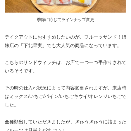
季節に応じてラインナップ変更
テイクアウトにおすすめしたいのが、フルーツサンド！姉
妹店の「下北果実」でも大人気の商品になっています。
こちらのサンドウィッチは、お店で一つ一つ手作りされて
いるそうです。
その時の仕入れ状況によって内容変更されますが、来店時
はミックス/いちご/パイン/いちごキウイ/オレンジいちごで
した。
全種類出していただきましたが、ぎゅうぎゅうに詰まった
フルーツは見栄えがすごい！