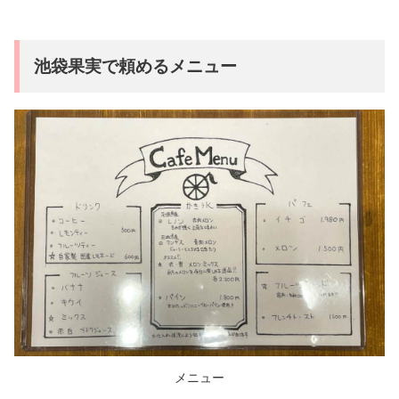
池袋果実で頼めるメニュー
メニュー