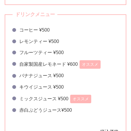
ドリンクメニュー
コーヒー ¥500
レモンティー ¥500
フルーツティー ¥500
自家製国産レモネード ¥600
オススメ
バナナジュース ¥500
キウイジュース ¥500
ミックスジュース ¥500
オススメ
赤白ぶどうジュース¥500