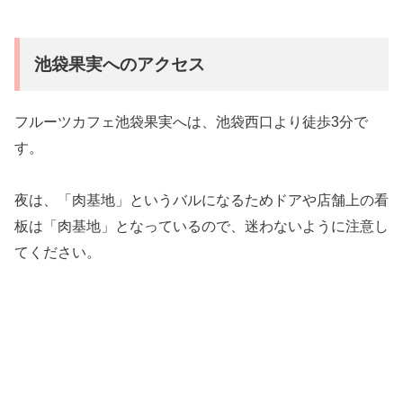
池袋果実へのアクセス
フルーツカフェ池袋果実へは、池袋西口より徒歩3分で
す。
夜は、「肉基地」というバルになるためドアや店舗上の看
板は「肉基地」となっているので、迷わないように注意し
てください。