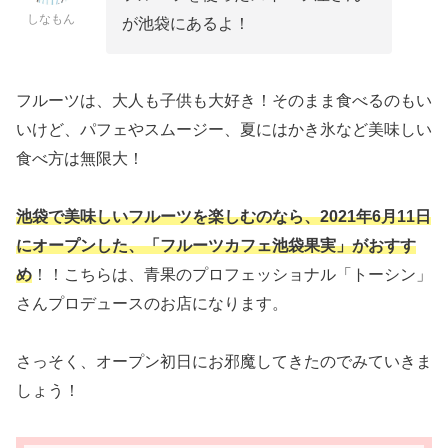
しなもん
が池袋にあるよ！
フルーツは、大人も子供も大好き！そのまま食べるのもい
いけど、パフェやスムージー、夏にはかき氷など美味しい
食べ方は無限大！
池袋で美味しいフルーツを楽しむのなら、2021年6月11日
にオープンした、「フルーツカフェ池袋果実」がおすす
め
！！こちらは、青果のプロフェッショナル「トーシン」
さんプロデュースのお店になります。
さっそく、オープン初日にお邪魔してきたのでみていきま
しょう！