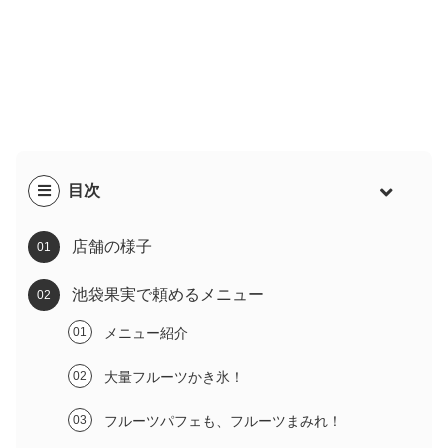
目次
店舗の様子
池袋果実で頼めるメニュー
メニュー紹介
大量フルーツかき氷！
フルーツパフェも、フルーツまみれ！