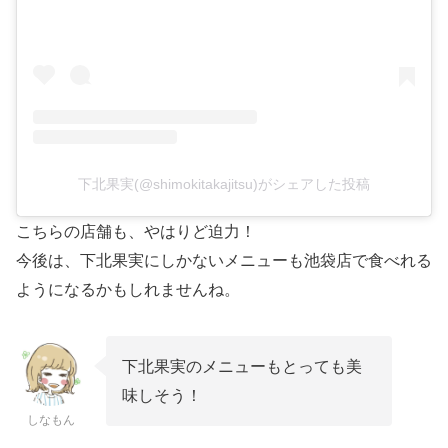
下北果実(@shimokitakajitsu)がシェアした投稿
こちらの店舗も、やはりど迫力！
今後は、下北果実にしかないメニューも池袋店で食べれる
ようになるかもしれませんね。
下北果実のメニューもとっても美
味しそう！
しなもん