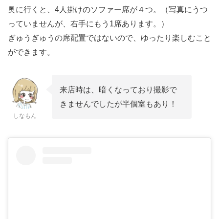
奥に行くと、4人掛けのソファー席が４つ。（写真にうつ
っていませんが、右手にもう1席あります。）
ぎゅうぎゅうの席配置ではないので、ゆったり楽しむこと
ができます。
来店時は、暗くなっており撮影で
きませんでしたが半個室もあり！
しなもん