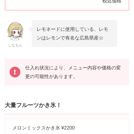
税込価格
レモネードに使用している、レモ
ンはレモンで有名な広島県産☆
しなもん
仕入れ状況により、メニュー内容や価格の変
更の可能性があります。
大量フルーツかき氷！
メロンミックスかき氷 ¥2200