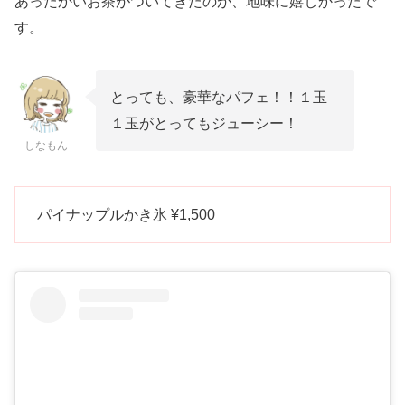
あったかいお茶がついてきたのが、地味に嬉しかったで
す。
とっても、豪華なパフェ！！１玉
１玉がとってもジューシー！
しなもん
パイナップルかき氷 ¥1,500