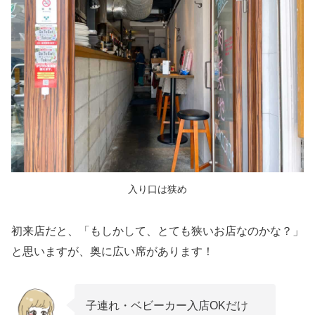
入り口は狭め
初来店だと、「もしかして、とても狭いお店なのかな？」
と思いますが、奥に広い席があります！
子連れ・ベビーカー入店OKだけ