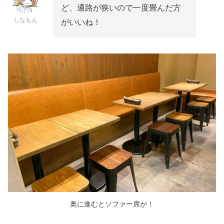
ど、通路が狭いので一度畳んだ方
しなもん
がいいね！
奥に進むとソファー席が！