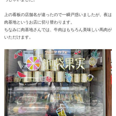
上の看板の店舗名が違ったので一瞬戸惑いましたが、夜は
肉基地というお店に切り替わります。
ちなみに肉基地さんでは、牛肉はもちろん美味しい馬肉が
いただけます。