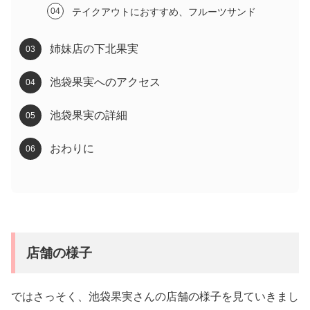
テイクアウトにおすすめ、フルーツサンド
姉妹店の下北果実
池袋果実へのアクセス
池袋果実の詳細
おわりに
店舗の様子
ではさっそく、池袋果実さんの店舗の様子を見ていきまし