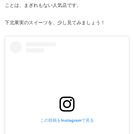
ことは、まぎれもない人気店です。
下北果実のスイーツを、少し見てみましょう！
この投稿をInstagramで見る