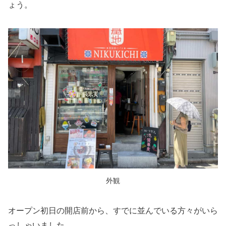
ょう。
外観
オープン初日の開店前から、すでに並んでいる方々がいら
っしゃいました。