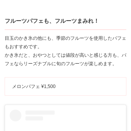
フルーツパフェも、フルーツまみれ！
目玉のかき氷の他にも、季節のフルーツを使用したパフェ
もおすすめです。
かき氷だと、おやつとしては値段が高いと感じる方も、パ
フェならリーズナブルに旬のフルーツが楽しめます。
メロンパフェ ¥1,500