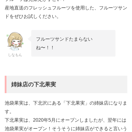
産地直送のフレッシュフルーツを使用した、フルーツサン
ドをぜひお試しください。
フルーツサンドたまらない
ね〜！！
しなもん
姉妹店の下北果実
池袋果実は、下北沢にある「下北果実」の姉妹店になりま
す。
下北果実は、2020年5月にオープンしましたが、翌年には
池袋果実がオープン！そうそうに姉妹店ができると言いう