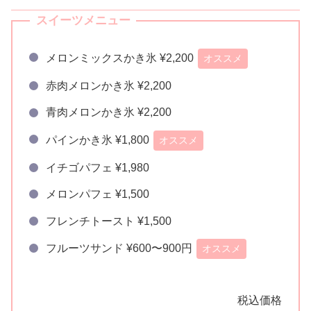
スイーツメニュー
メロンミックスかき氷 ¥2,200
オススメ
赤肉メロンかき氷 ¥2,200
青肉メロンかき氷 ¥2,200
パインかき氷 ¥1,800
オススメ
イチゴパフェ ¥1,980
メロンパフェ ¥1,500
フレンチトースト ¥1,500
フルーツサンド ¥600〜900円
オススメ
税込価格