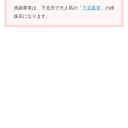
池袋果実は、下北沢で大人気の「
下北果実
」の姉
妹店になります。