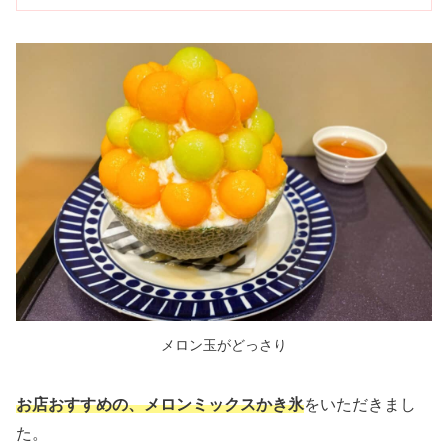
メロン玉がどっさり
お店おすすめの、メロンミックスかき氷
をいただきまし
た。