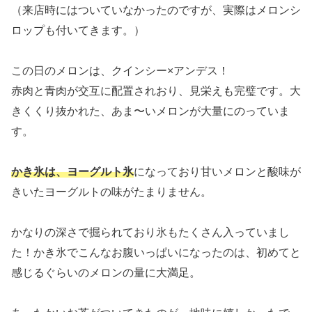
（来店時にはついていなかったのですが、実際はメロンシ
ロップも付いてきます。）
この日のメロンは、クインシー×アンデス！
赤肉と青肉が交互に配置されおり、見栄えも完璧です。大
きくくり抜かれた、あま〜いメロンが大量にのっていま
す。
かき氷は、ヨーグルト氷
になっており甘いメロンと酸味が
きいたヨーグルトの味がたまりません。
かなりの深さで掘られており氷もたくさん入っていまし
た！かき氷でこんなお腹いっぱいになったのは、初めてと
感じるぐらいのメロンの量に大満足。