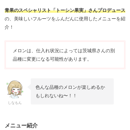
青果のスペシャリスト「トーシン果実」さんプロデュース
の、美味しいフルーツをふんだんに使用したメニューを紹
介！
メロンは、仕入れ状況によっては茨城県さんの別
品種に変更になる可能性があります。
色んな品種のメロンが楽しめるか
もしれないね〜！！
しなもん
メニュー紹介