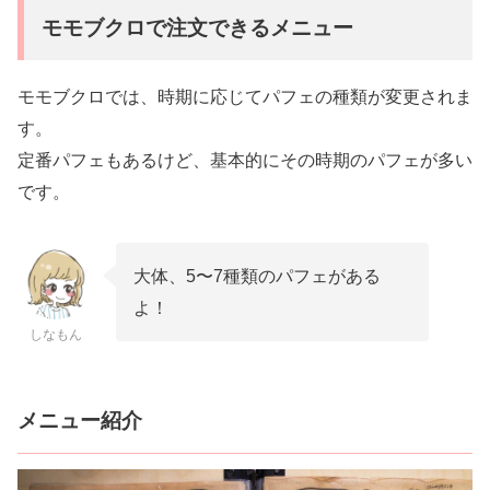
モモブクロで注文できるメニュー
モモブクロでは、時期に応じてパフェの種類が変更されま
す。
定番パフェもあるけど、基本的にその時期のパフェが多い
です。
大体、5〜7種類のパフェがある
よ！
しなもん
メニュー紹介