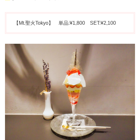
【Mt.聖火Tokyo】 単品:¥1,800 SET:¥2,100