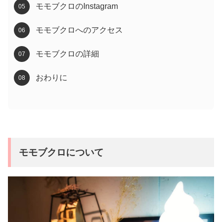
モモブクロのInstagram
モモブクロへのアクセス
モモブクロの詳細
おわりに
モモブクロについて