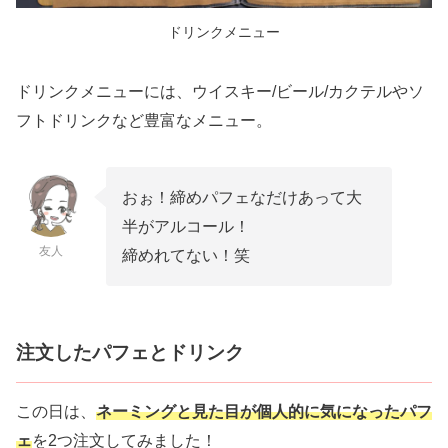
ドリンクメニュー
ドリンクメニューには、ウイスキー/ビール/カクテルやソ
フトドリンクなど豊富なメニュー。
おぉ！締めパフェなだけあって大
半がアルコール！
友人
締めれてない！笑
注文したパフェとドリンク
この日は、
ネーミングと見た目が個人的に気になったパフ
ェ
を2つ注文してみました！