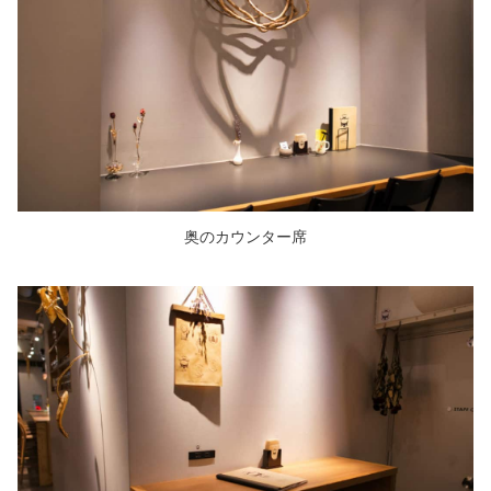
奥のカウンター席