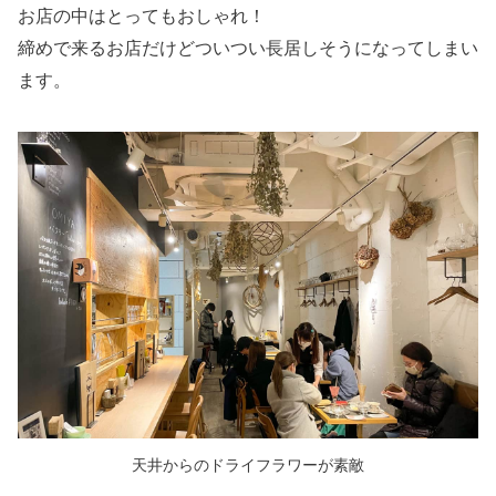
お店の中はとってもおしゃれ！
締めで来るお店だけどついつい長居しそうになってしまい
ます。
天井からのドライフラワーが素敵