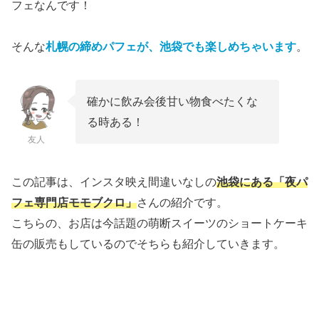
フェなんです！
そんな
札幌の締めパフェが、池袋でも楽しめちゃいます
。
確かに飲み会後甘い物食べたくな
る時ある！
友人
この記事は、インスタ映え間違いなしの
池袋にある「夜パ
フェ専門店モモブクロ」
さんの紹介です。
こちらの、お店は今話題の萌断スイーツのショートケーキ
缶の販売もしているのでそちらも紹介していきます。