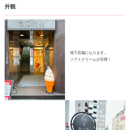
外観
地下店舗になります。
ソフトクリームが目標！