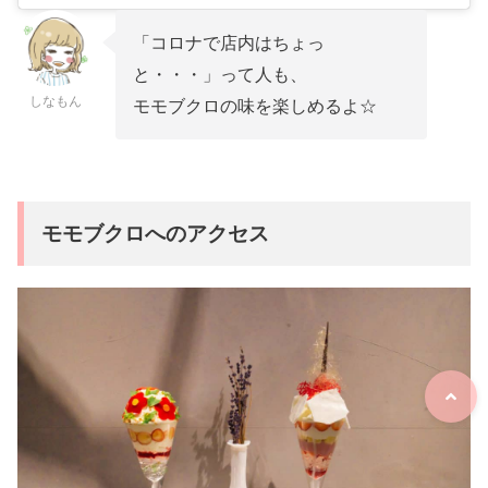
「コロナで店内はちょっ
と・・・」って人も、
しなもん
モモブクロの味を楽しめるよ☆
モモブクロへのアクセス