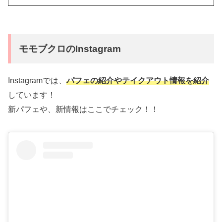
モモブクロのInstagram
Instagramでは、
パフェの紹介やテイクアウト情報を紹介
しています！
新パフェや、新情報はここでチェック！！