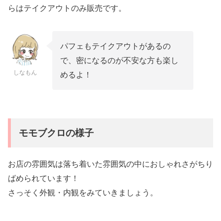
らはテイクアウトのみ販売です。
パフェもテイクアウトがあるの
で、密になるのが不安な方も楽し
しなもん
めるよ！
モモブクロの様子
お店の雰囲気は落ち着いた雰囲気の中におしゃれさがちり
ばめられています！
さっそく外観・内観をみていきましょう。