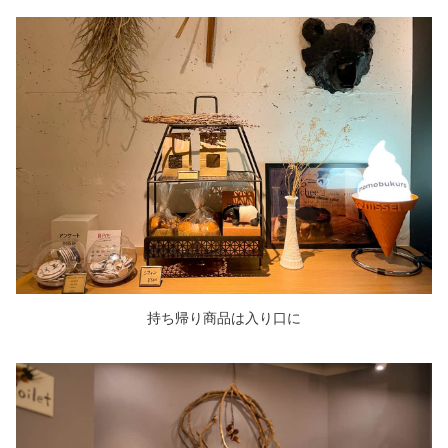
持ち帰り商品は入り口に