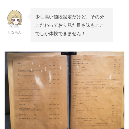
少し高い値段設定だけど、その分
こだわっており見た目も味もここ
しなもん
でしか体験できません！