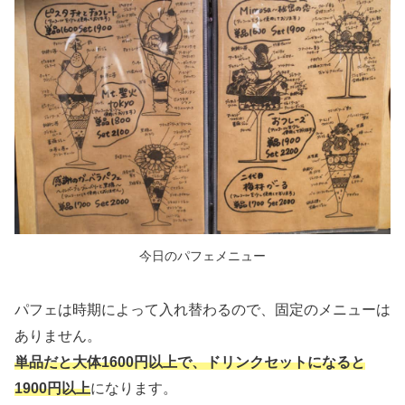
今日のパフェメニュー
パフェは時期によって入れ替わるので、固定のメニューは
ありません。
単品だと大体1600円以上で、ドリンクセットになると
1900円以上
になります。