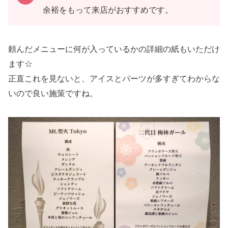
余裕をもって来店がおすすめです。
頼んだメニューに何が入っているかの詳細の紙もいただけ
ます☆
正直これを見ないと、アイスとパーツが多すぎてわからな
いので良い施策ですね。