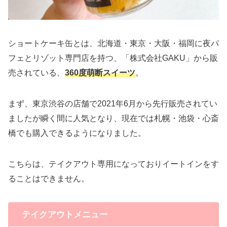
ショートケーキ缶とは、北海道・東京・大阪・福岡に夜パ
フェとリゾット専門店を持つ、「株式会社GAKU」から販
売されている、
360度萌断スイーツ
。
まず、東京渋谷の店舗で2021年6月から先行販売されてい
ましたが瞬く間に人気となり、現在では札幌・池袋・心斎
橋でも購入できるようになりました。
こちらは、テイクアウト専用になっておりイートインをす
ることはできません。
テイクアウトメニュー