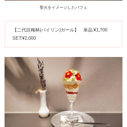
聖火をイメージしたパフェ
【二代目梅林(バイリン)ガール】 単品:¥1,700
SET:¥2,000