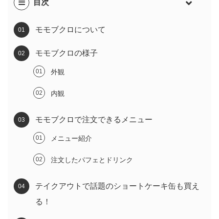
目次
モモブクロについて
モモブクロの様子
外観
内観
モモブクロで注文できるメニュー
メニュー紹介
注文したパフェとドリンク
テイクアウトで話題のショートケーキ缶も買え
る！