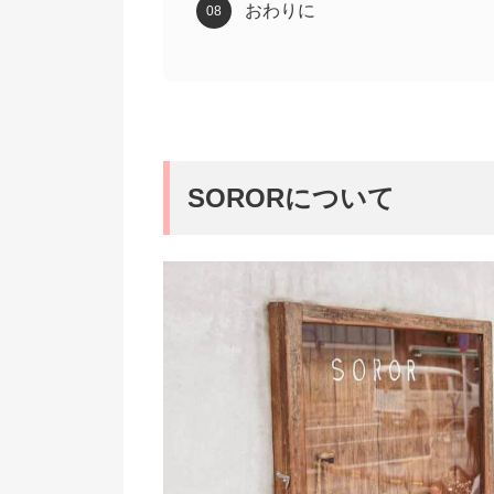
おわりに
SORORについて