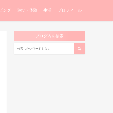
ピング
遊び・体験
生活
プロフィール
ブログ内を検索