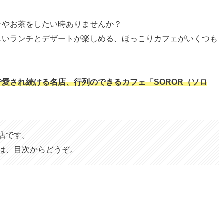
チやお茶をしたい時ありませんか？
しいランチとデザートが楽しめる、ほっこりカフェがいくつも
で愛され続ける名店、行列のできるカフェ「SOROR（ソロ
店です。
は、目次からどうぞ。