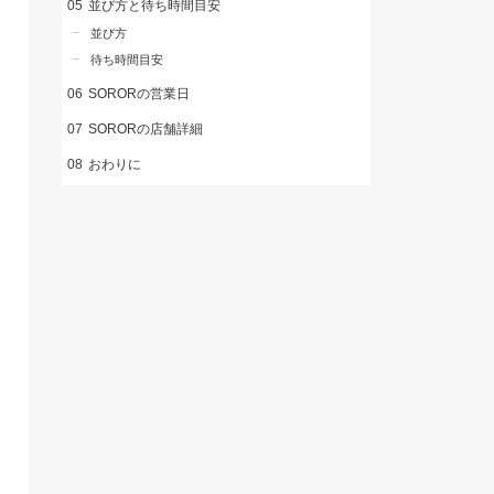
並び方と待ち時間目安
並び方
待ち時間目安
SORORの営業日
SORORの店舗詳細
おわりに