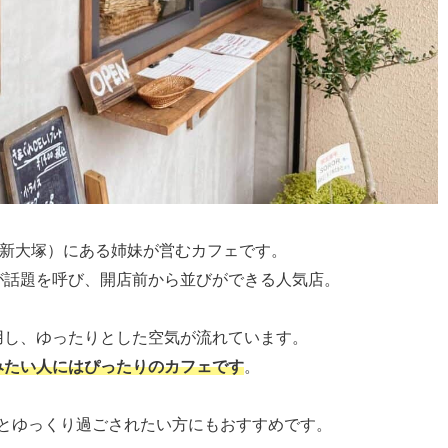
は新大塚）にある姉妹が営むカフェです。
が話題を呼び、開店前から並びができる人気店。
用し、ゆったりとした空気が流れています。
みたい人にはぴったりのカフェです
。
とゆっくり過ごされたい方にもおすすめです。