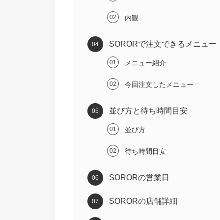
内観
SORORで注文できるメニュー
メニュー紹介
今回注文したメニュー
並び方と待ち時間目安
並び方
待ち時間目安
SORORの営業日
SORORの店舗詳細