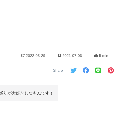
2022-03-29
2021-07-06
5 min
巡りが大好きしなもんです！