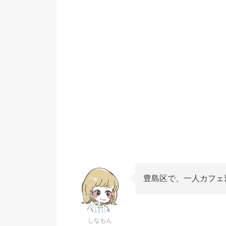
豊島区で、一人カフェ
しなもん