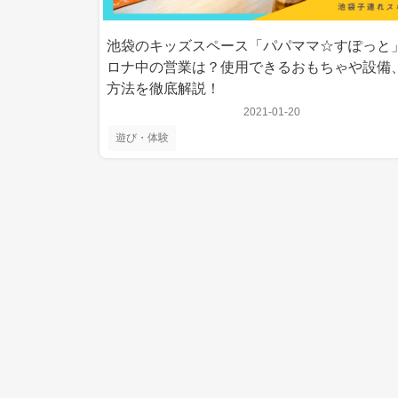
池袋のキッズスペース「パパママ☆すぽっと
ロナ中の営業は？使用できるおもちゃや設備
方法を徹底解説！
2021-01-20
遊び・体験