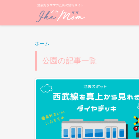
池袋好きママのための情報サイト
ホーム
公園の記事一覧