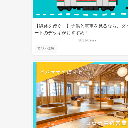
【線路を跨ぐ！】子供と電車を見るなら、ダ
ートのデッキがおすすめ！
2021-09-27
遊び・体験