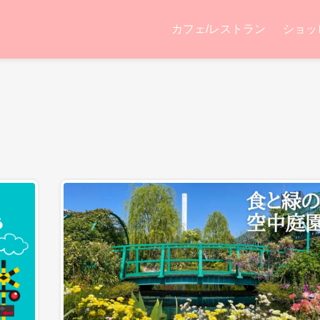
カフェ/レストラン
ショッ